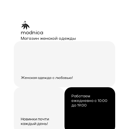
modnica
Магазин женской одежды
Женская одежда с любовью!
Работаем
ежедневно с 10:00
до 19:00
Новинки почти
каждый день!